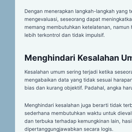
Dengan menerapkan langkah-langkah yang ter
mengevaluasi, seseorang dapat meningkatka
memang membutuhkan ketelatenan, namun ha
lebih terkontrol dan tidak impulsif.
Menghindari Kesalahan 
Kesalahan umum sering terjadi ketika seseora
mengabaikan data yang tidak sesuai harapan.
bias dan kurang objektif. Padahal, angka har
Menghindari kesalahan juga berarti tidak te
sederhana membutuhkan waktu untuk dievalu
dan terbuka terhadap kemungkinan lain, hasil
dipertanggungjawabkan secara logis.