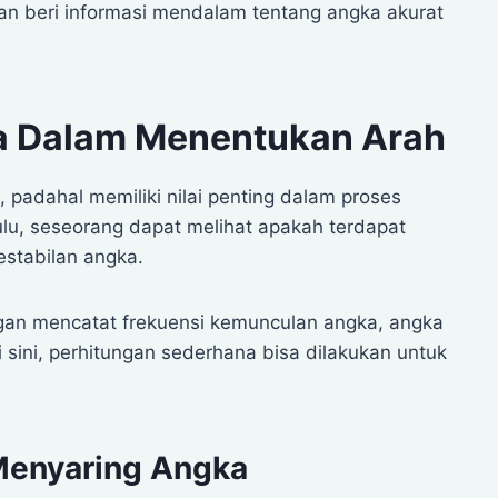
n beri informasi mendalam tentang angka akurat
a Dalam Menentukan Arah
 padahal memiliki nilai penting dalam proses
ulu, seseorang dapat melihat apakah terdapat
estabilan angka.
gan mencatat frekuensi kemunculan angka, angka
i sini, perhitungan sederhana bisa dilakukan untuk
Menyaring Angka