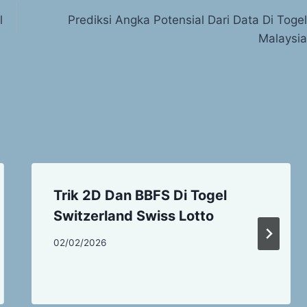
l
Prediksi Angka Potensial Dari Data Di Togel
Malaysia
Trik 2D Dan BBFS Di Togel
Switzerland Swiss Lotto
02/02/2026