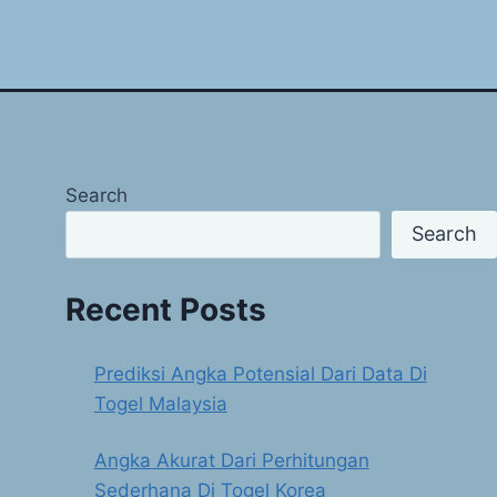
Search
Search
Recent Posts
Prediksi Angka Potensial Dari Data Di
Togel Malaysia
Angka Akurat Dari Perhitungan
Sederhana Di Togel Korea