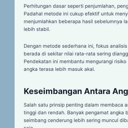
Perhitungan dasar seperti penjumlahan, peng
Padahal metode ini cukup efektif untuk menya
menjumlahkan beberapa hasil sebelumnya la
lebih stabil.
Dengan metode sederhana ini, fokus analisis
berada di sekitar nilai rata-rata sering diang
Pendekatan ini membantu mengurangi risiko 
angka terasa lebih masuk akal.
Keseimbangan Antara Ang
Salah satu prinsip penting dalam membaca a
tinggi dan rendah. Banyak pengamat angka
seimbang cenderung lebih sering muncul dib