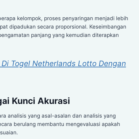
rapa kelompok, proses penyaringan menjadi lebih
apat dipadukan secara proporsional. Keseimbangan
ri pengamatan panjang yang kemudian diterapkan
Di Togel Netherlands Lotto Dengan
gai Kunci Akurasi
ra analisis yang asal-asalan dan analisis yang
cara berulang membantu mengevaluasi apakah
suaian.