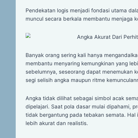
a
k
e
i
e
h
h
c
y
l
n
s
a
a
Pendekatan logis menjadi fondasi utama da
e
p
e
e
s
t
r
muncul secara berkala membantu menjaga kon
b
e
g
e
s
e
o
r
n
A
o
a
g
p
k
m
e
p
r
Banyak orang sering kali hanya mengandalka
membantu menyaring kemungkinan yang lebi
sebelumnya, seseorang dapat menemukan kec
segi selisih angka maupun ritme kemunculan
Angka tidak dilihat sebagai simbol acak sema
dipelajari. Saat pola dasar mulai dipahami, 
tidak bergantung pada tebakan semata. Hal 
lebih akurat dan realistis.