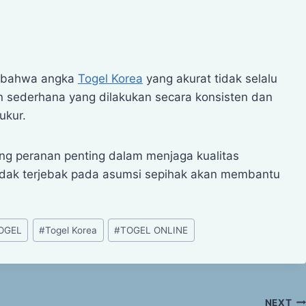
n bahwa angka
Togel Korea
yang akurat tidak selalu
an sederhana yang dilakukan secara konsisten dan
ukur.
gang peranan penting dalam menjaga kualitas
tidak terjebak pada asumsi sepihak akan membantu
OGEL
#
Togel Korea
#
TOGEL ONLINE
NEXT