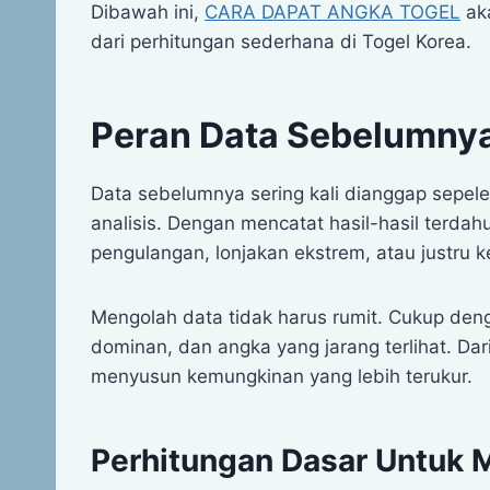
Dibawah ini,
CARA DAPAT ANGKA TOGEL
aka
dari perhitungan sederhana di Togel Korea.
Peran Data Sebelumny
Data sebelumnya sering kali dianggap sepele,
analisis. Dengan mencatat hasil-hasil terdah
pengulangan, lonjakan ekstrem, atau justru k
Mengolah data tidak harus rumit. Cukup den
dominan, dan angka yang jarang terlihat. Dar
menyusun kemungkinan yang lebih terukur.
Perhitungan Dasar Untuk 