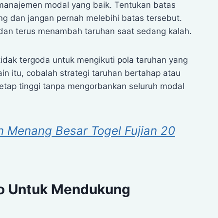
 manajemen modal yang baik. Tentukan batas
 dan jangan pernah melebihi batas tersebut.
 dan terus menambah taruhan saat sedang kalah.
tidak tergoda untuk mengikuti pola taruhan yang
n itu, cobalah strategi taruhan bertahap atau
tetap tinggi tanpa mengorbankan seluruh modal
 Menang Besar Togel Fujian 20
o Untuk Mendukung