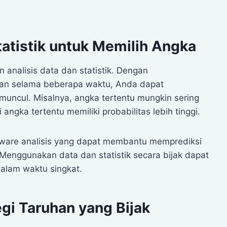
tatistik untuk Memilih Angka
 analisis data dan statistik. Dengan
tan selama beberapa waktu, Anda dapat
muncul. Misalnya, angka tertentu mungkin sering
angka tertentu memiliki probabilitas lebih tinggi.
tware analisis yang dapat membantu memprediksi
Menggunakan data dan statistik secara bijak dapat
alam waktu singkat.
gi Taruhan yang Bijak