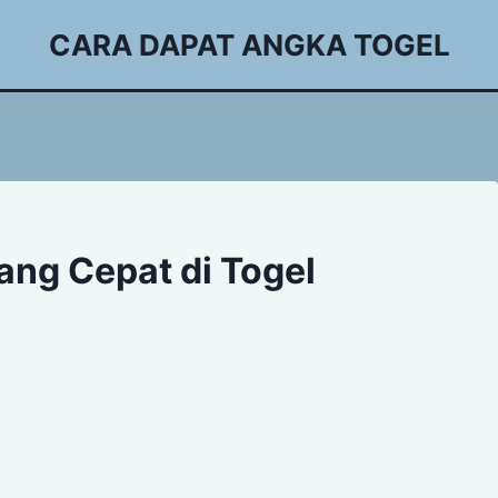
CARA DAPAT ANGKA TOGEL
ng Cepat di Togel