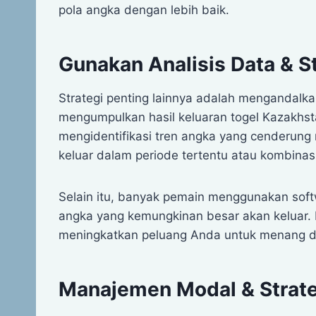
pola angka dengan lebih baik.
Gunakan Analisis Data & S
Strategi penting lainnya adalah mengandalkan
mengumpulkan hasil keluaran togel Kazakhs
mengidentifikasi tren angka yang cenderung 
keluar dalam periode tertentu atau kombinasi 
Selain itu, banyak pemain menggunakan sof
angka yang kemungkinan besar akan keluar. 
meningkatkan peluang Anda untuk menang d
Manajemen Modal & Strate