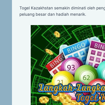
a
k
e
i
e
h
h
c
y
l
n
s
a
a
Togel Kazakhstan semakin diminati oleh peng
e
p
e
e
s
t
r
peluang besar dan hadiah menarik.
b
e
g
e
s
e
o
r
n
A
o
a
g
p
k
m
e
p
r