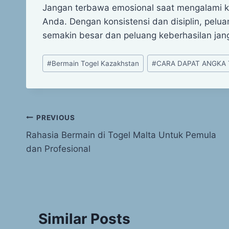
Jangan terbawa emosional saat mengalami kek
Anda. Dengan konsistensi dan disiplin, pelu
semakin besar dan peluang keberhasilan jang
Post
#
Bermain Togel Kazakhstan
#
CARA DAPAT ANGKA
Tags:
Post
PREVIOUS
Rahasia Bermain di Togel Malta Untuk Pemula
navigation
dan Profesional
Similar Posts