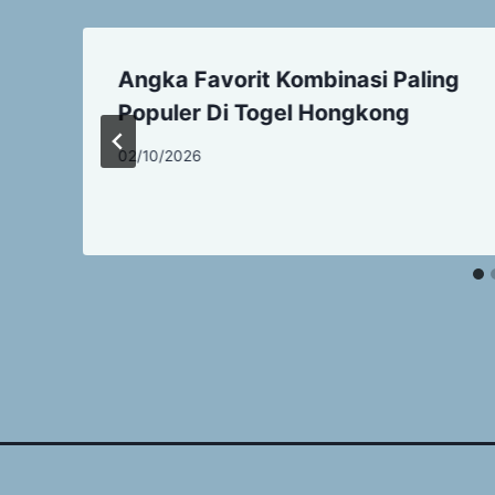
Angka Favorit Kombinasi Paling
Populer Di Togel Hongkong
02/10/2026