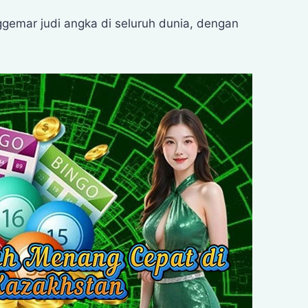
gemar judi angka di seluruh dunia, dengan