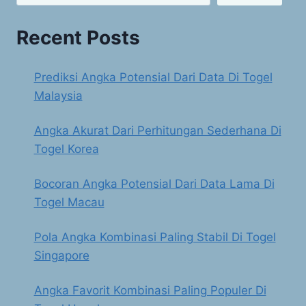
Recent Posts
Prediksi Angka Potensial Dari Data Di Togel
Malaysia
Angka Akurat Dari Perhitungan Sederhana Di
Togel Korea
Bocoran Angka Potensial Dari Data Lama Di
Togel Macau
Pola Angka Kombinasi Paling Stabil Di Togel
Singapore
Angka Favorit Kombinasi Paling Populer Di