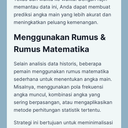
memantau data ini, Anda dapat membuat
prediksi angka main yang lebih akurat dan
meningkatkan peluang kemenangan.
Menggunakan Rumus &
Rumus Matematika
Selain analisis data historis, beberapa
pemain menggunakan rumus matematika
sederhana untuk menentukan angka main.
Misalnya, menggunakan pola frekuensi
angka muncul, kombinasi angka yang
sering berpasangan, atau mengaplikasikan
metode perhitungan statistik tertentu.
Strategi ini bertujuan untuk meminimalisasi