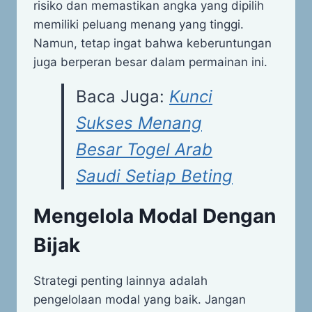
risiko dan memastikan angka yang dipilih
memiliki peluang menang yang tinggi.
Namun, tetap ingat bahwa keberuntungan
juga berperan besar dalam permainan ini.
Baca Juga:
Kunci
Sukses Menang
Besar Togel Arab
Saudi Setiap Beting
Mengelola Modal Dengan
Bijak
Strategi penting lainnya adalah
pengelolaan modal yang baik. Jangan