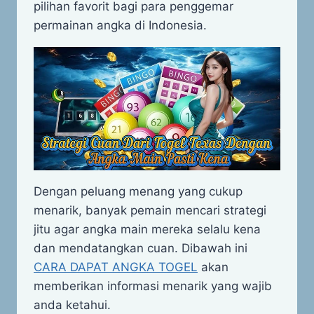
pilihan favorit bagi para penggemar
permainan angka di Indonesia.
Dengan peluang menang yang cukup
menarik, banyak pemain mencari strategi
jitu agar angka main mereka selalu kena
dan mendatangkan cuan. Dibawah ini
CARA DAPAT ANGKA TOGEL
akan
memberikan informasi menarik yang wajib
anda ketahui.