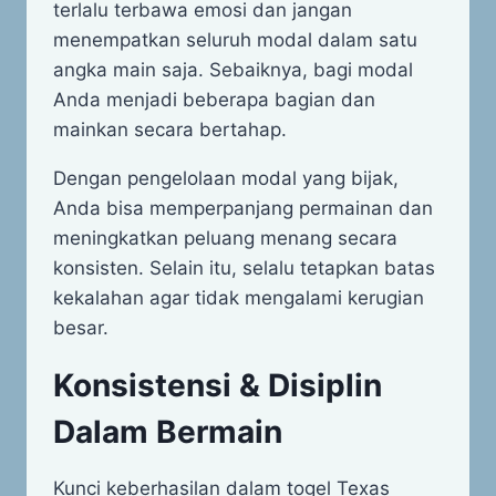
terlalu terbawa emosi dan jangan
menempatkan seluruh modal dalam satu
angka main saja. Sebaiknya, bagi modal
Anda menjadi beberapa bagian dan
mainkan secara bertahap.
Dengan pengelolaan modal yang bijak,
Anda bisa memperpanjang permainan dan
meningkatkan peluang menang secara
konsisten. Selain itu, selalu tetapkan batas
kekalahan agar tidak mengalami kerugian
besar.
Konsistensi & Disiplin
Dalam Bermain
Kunci keberhasilan dalam togel Texas