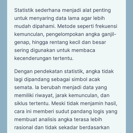
Statistik sederhana menjadi alat penting
untuk menyaring data lama agar lebih
mudah dipahami. Metode seperti frekuensi
kemunculan, pengelompokan angka ganjil-
genap, hingga rentang kecil dan besar
sering digunakan untuk membaca
kecenderungan tertentu.
Dengan pendekatan statistik, angka tidak
lagi dipandang sebagai simbol acak
semata. Ia berubah menjadi data yang
memiliki riwayat, jarak kemunculan, dan
siklus tertentu. Meski tidak menjamin hasil,
cara ini memberi sudut pandang logis yang
membuat analisis angka terasa lebih
rasional dan tidak sekadar berdasarkan