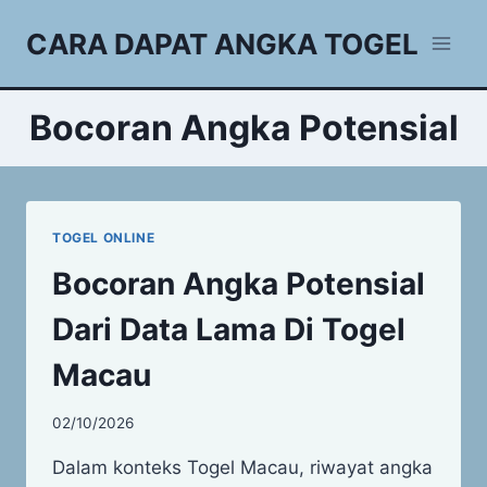
Skip
CARA DAPAT ANGKA TOGEL
to
content
Bocoran Angka Potensial
TOGEL ONLINE
Bocoran Angka Potensial
Dari Data Lama Di Togel
Macau
02/10/2026
Dalam konteks Togel Macau, riwayat angka