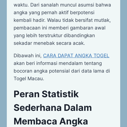
waktu. Dari sanalah muncul asumsi bahwa
angka yang pernah aktif berpotensi
kembali hadir. Walau tidak bersifat mutlak,
pembacaan ini memberi gambaran awal
yang lebih terstruktur dibandingkan
sekadar menebak secara acak.
Dibawah ini,
CARA DAPAT ANGKA TOGEL
akan beri informasi mendalam tentang
bocoran angka potensial dari data lama di
Togel Macau.
Peran Statistik
Sederhana Dalam
Membaca Angka