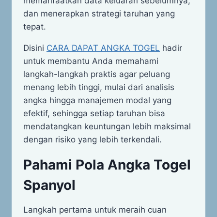
memanfaatkan data keluaran sebelumnya,
dan menerapkan strategi taruhan yang
tepat.
Disini
CARA DAPAT ANGKA TOGEL
hadir
untuk membantu Anda memahami
langkah-langkah praktis agar peluang
menang lebih tinggi, mulai dari analisis
angka hingga manajemen modal yang
efektif, sehingga setiap taruhan bisa
mendatangkan keuntungan lebih maksimal
dengan risiko yang lebih terkendali.
Pahami Pola Angka Togel
Spanyol
Langkah pertama untuk meraih cuan