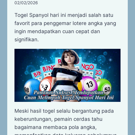
02/02/2026
Togel Spanyol hari ini menjadi salah satu
favorit para penggemar lotere angka yang
ingin mendapatkan cuan cepat dan
signifikan.
Meski hasil togel selalu bergantung pada
keberuntungan, pemain cerdas tahu
bagaimana membaca pola angka,