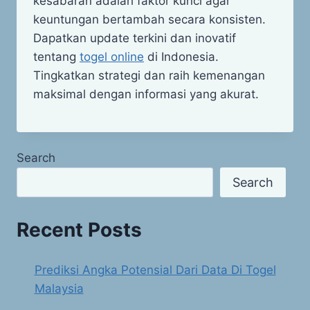
kesabaran adalah faktor kunci agar
keuntungan bertambah secara konsisten.
Dapatkan update terkini dan inovatif
tentang
togel online
di Indonesia.
Tingkatkan strategi dan raih kemenangan
maksimal dengan informasi yang akurat.
Search
Search
Recent Posts
Prediksi Angka Potensial Dari Data Di Togel
Malaysia