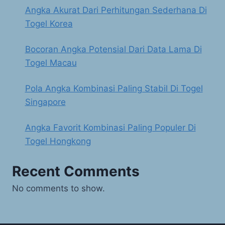
Angka Akurat Dari Perhitungan Sederhana Di
Togel Korea
Bocoran Angka Potensial Dari Data Lama Di
Togel Macau
Pola Angka Kombinasi Paling Stabil Di Togel
Singapore
Angka Favorit Kombinasi Paling Populer Di
Togel Hongkong
Recent Comments
No comments to show.