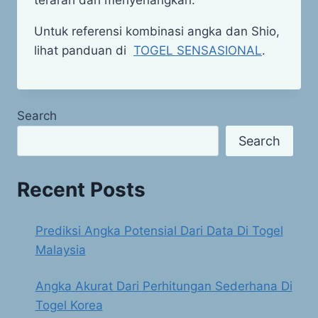
terarah dan menyenangkan.
Untuk referensi kombinasi angka dan Shio,
lihat panduan di
TOGEL SENSASIONAL
.
Search
Search
Recent Posts
Prediksi Angka Potensial Dari Data Di Togel
Malaysia
Angka Akurat Dari Perhitungan Sederhana Di
Togel Korea