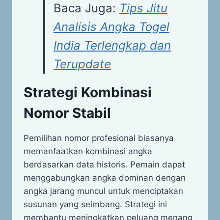
Baca Juga:
Tips Jitu
Analisis Angka Togel
India Terlengkap dan
Terupdate
Strategi Kombinasi
Nomor Stabil
Pemilihan nomor profesional biasanya
memanfaatkan kombinasi angka
berdasarkan data historis. Pemain dapat
menggabungkan angka dominan dengan
angka jarang muncul untuk menciptakan
susunan yang seimbang. Strategi ini
membantu meningkatkan peluang menang