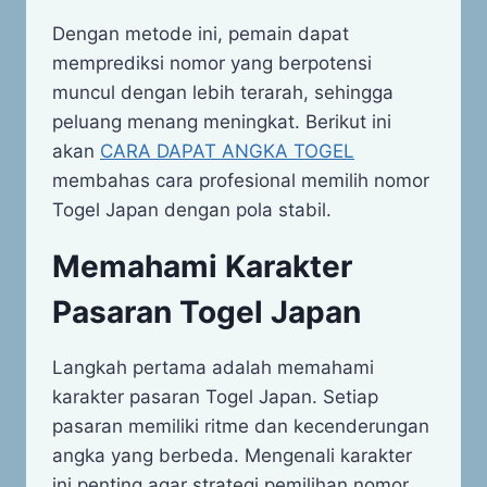
Dengan metode ini, pemain dapat
memprediksi nomor yang berpotensi
muncul dengan lebih terarah, sehingga
peluang menang meningkat. Berikut ini
akan
CARA DAPAT ANGKA TOGEL
membahas cara profesional memilih nomor
Togel Japan dengan pola stabil.
Memahami Karakter
Pasaran Togel Japan
Langkah pertama adalah memahami
karakter pasaran Togel Japan. Setiap
pasaran memiliki ritme dan kecenderungan
angka yang berbeda. Mengenali karakter
ini penting agar strategi pemilihan nomor