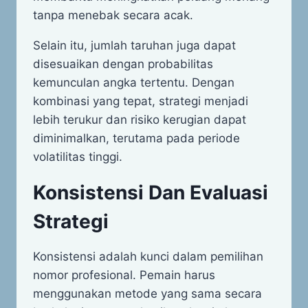
tanpa menebak secara acak.
Selain itu, jumlah taruhan juga dapat
disesuaikan dengan probabilitas
kemunculan angka tertentu. Dengan
kombinasi yang tepat, strategi menjadi
lebih terukur dan risiko kerugian dapat
diminimalkan, terutama pada periode
volatilitas tinggi.
Konsistensi Dan Evaluasi
Strategi
Konsistensi adalah kunci dalam pemilihan
nomor profesional. Pemain harus
menggunakan metode yang sama secara