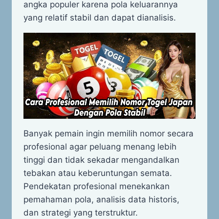
angka populer karena pola keluarannya
yang relatif stabil dan dapat dianalisis.
Banyak pemain ingin memilih nomor secara
profesional agar peluang menang lebih
tinggi dan tidak sekadar mengandalkan
tebakan atau keberuntungan semata.
Pendekatan profesional menekankan
pemahaman pola, analisis data historis,
dan strategi yang terstruktur.