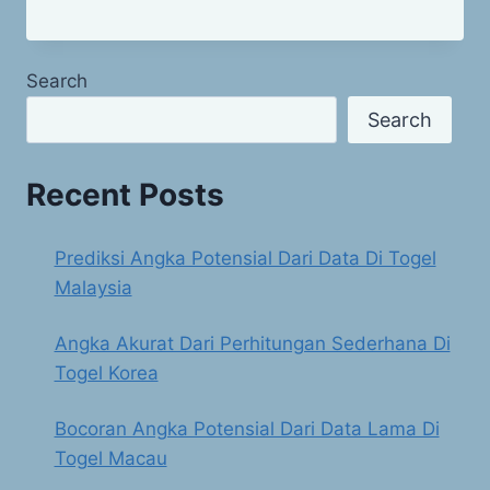
Search
Search
Recent Posts
Prediksi Angka Potensial Dari Data Di Togel
Malaysia
Angka Akurat Dari Perhitungan Sederhana Di
Togel Korea
Bocoran Angka Potensial Dari Data Lama Di
Togel Macau