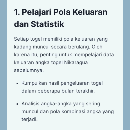
1. Pelajari Pola Keluaran
dan Statistik
Setiap togel memiliki pola keluaran yang
kadang muncul secara berulang. Oleh
karena itu, penting untuk mempelajari data
keluaran angka togel Nikaragua
sebelumnya.
Kumpulkan hasil pengeluaran togel
dalam beberapa bulan terakhir.
Analisis angka-angka yang sering
muncul dan pola kombinasi angka yang
terjadi.