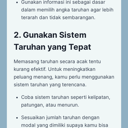
Gunakan informasi ini sebagai dasar
dalam memilih angka taruhan agar lebih
terarah dan tidak sembarangan.
2. Gunakan Sistem
Taruhan yang Tepat
Memasang taruhan secara acak tentu
kurang efektif. Untuk meningkatkan
peluang menang, kamu perlu menggunakan
sistem taruhan yang terencana.
Coba sistem taruhan seperti kelipatan,
patungan, atau menurun.
Sesuaikan jumlah taruhan dengan
modal yang dimiliki supaya kamu bisa