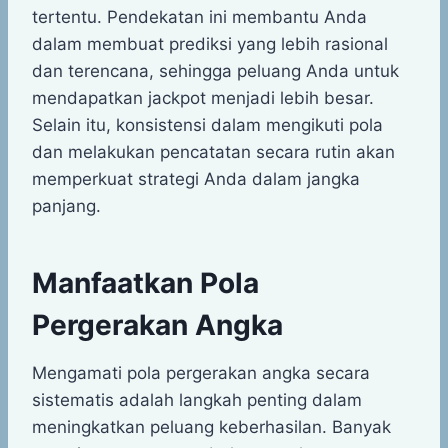
tertentu. Pendekatan ini membantu Anda
dalam membuat prediksi yang lebih rasional
dan terencana, sehingga peluang Anda untuk
mendapatkan jackpot menjadi lebih besar.
Selain itu, konsistensi dalam mengikuti pola
dan melakukan pencatatan secara rutin akan
memperkuat strategi Anda dalam jangka
panjang.
Manfaatkan Pola
Pergerakan Angka
Mengamati pola pergerakan angka secara
sistematis adalah langkah penting dalam
meningkatkan peluang keberhasilan. Banyak