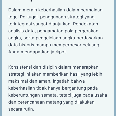
Dalam meraih keberhasilan dalam permainan
togel Portugal, penggunaan strategi yang
terintegrasi sangat dianjurkan. Pendekatan
analisis data, pengamatan pola pergerakan
angka, serta pengelolaan angka berdasarkan
data historis mampu memperbesar peluang
Anda mendapatkan jackpot.
Konsistensi dan disiplin dalam menerapkan
strategi ini akan memberikan hasil yang lebih
maksimal dan aman. Ingatlah bahwa
keberhasilan tidak hanya bergantung pada
keberuntungan semata, tetapi juga pada usaha
dan perencanaan matang yang dilakukan
secara rutin.