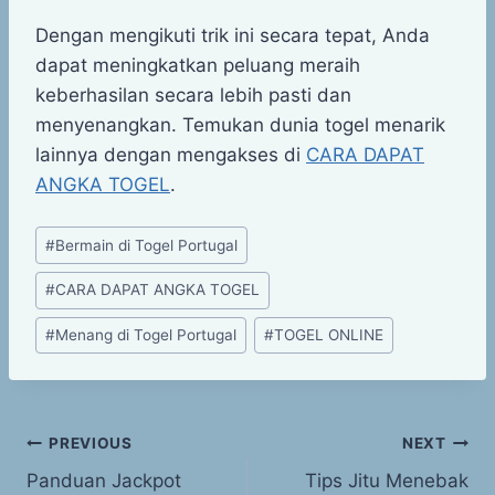
Dengan mengikuti trik ini secara tepat, Anda
dapat meningkatkan peluang meraih
keberhasilan secara lebih pasti dan
menyenangkan. Temukan dunia togel menarik
lainnya dengan mengakses di
CARA DAPAT
ANGKA TOGEL
.
Post
#
Bermain di Togel Portugal
Tags:
#
CARA DAPAT ANGKA TOGEL
#
Menang di Togel Portugal
#
TOGEL ONLINE
Post
PREVIOUS
NEXT
Panduan Jackpot
Tips Jitu Menebak