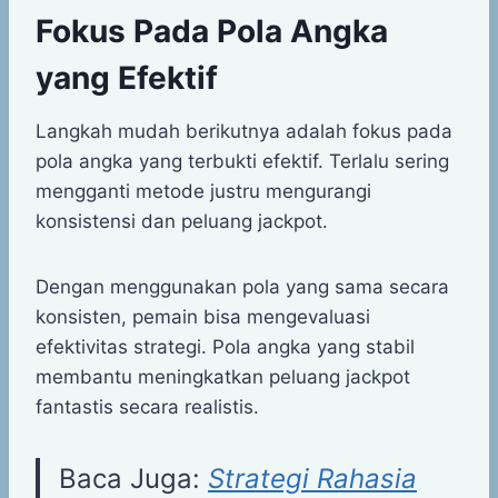
Fokus Pada Pola Angka
yang Efektif
Langkah mudah berikutnya adalah fokus pada
pola angka yang terbukti efektif. Terlalu sering
mengganti metode justru mengurangi
konsistensi dan peluang jackpot.
Dengan menggunakan pola yang sama secara
konsisten, pemain bisa mengevaluasi
efektivitas strategi. Pola angka yang stabil
membantu meningkatkan peluang jackpot
fantastis secara realistis.
Baca Juga:
Strategi Rahasia