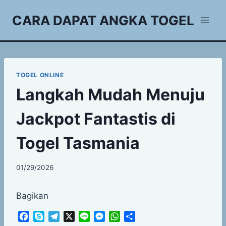
Skip
CARA DAPAT ANGKA TOGEL
to
content
TOGEL ONLINE
Langkah Mudah Menuju
Jackpot Fantastis di
Togel Tasmania
01/29/2026
Bagikan
F
S
T
X
L
M
W
S