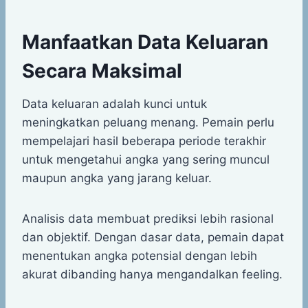
Manfaatkan Data Keluaran
Secara Maksimal
Data keluaran adalah kunci untuk
meningkatkan peluang menang. Pemain perlu
mempelajari hasil beberapa periode terakhir
untuk mengetahui angka yang sering muncul
maupun angka yang jarang keluar.
Analisis data membuat prediksi lebih rasional
dan objektif. Dengan dasar data, pemain dapat
menentukan angka potensial dengan lebih
akurat dibanding hanya mengandalkan feeling.