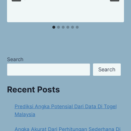
Search
Search
Recent Posts
Prediksi Angka Potensial Dari Data Di Togel
Malaysia
Angka Akurat Dari Perhitungan Sederhana Di