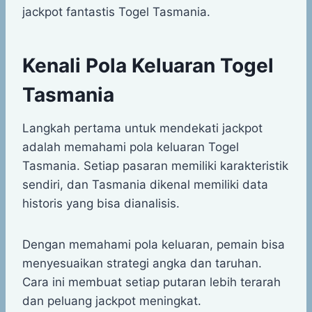
jackpot fantastis Togel Tasmania.
Kenali Pola Keluaran Togel
Tasmania
Langkah pertama untuk mendekati jackpot
adalah memahami pola keluaran Togel
Tasmania. Setiap pasaran memiliki karakteristik
sendiri, dan Tasmania dikenal memiliki data
historis yang bisa dianalisis.
Dengan memahami pola keluaran, pemain bisa
menyesuaikan strategi angka dan taruhan.
Cara ini membuat setiap putaran lebih terarah
dan peluang jackpot meningkat.