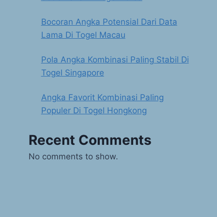
Bocoran Angka Potensial Dari Data
Lama Di Togel Macau
Pola Angka Kombinasi Paling Stabil Di
Togel Singapore
Angka Favorit Kombinasi Paling
Populer Di Togel Hongkong
Recent Comments
No comments to show.