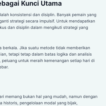
Sebagai Kunci Utama
adalah konsistensi dan disiplin. Banyak pemain yang
ganti strategi secara impulsif. Untuk mendapatkan
us dan disiplin dalam mengikuti strategi yang
ara berkala. Jika suatu metode tidak memberikan
an, tetapi tetap dalam batas logika dan analisis
, peluang untuk meraih kemenangan setiap hari di
ebar.
hari memang bukan hal yang mudah, namun dengan
a historis, pengelolaan modal yang bijak,