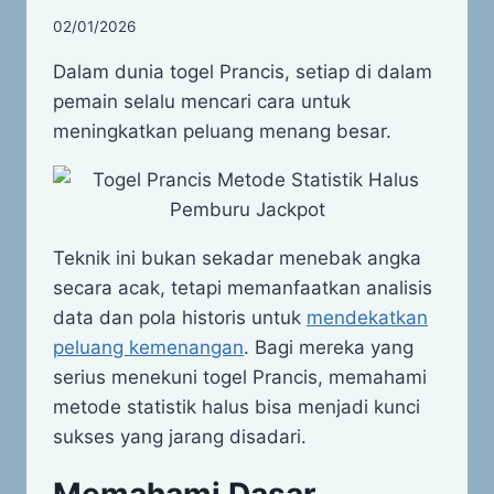
02/01/2026
Dalam dunia togel Prancis, setiap di dalam
pemain selalu mencari cara untuk
meningkatkan peluang menang besar.
Teknik ini bukan sekadar menebak angka
secara acak, tetapi memanfaatkan analisis
data dan pola historis untuk
mendekatkan
peluang kemenangan
. Bagi mereka yang
serius menekuni togel Prancis, memahami
metode statistik halus bisa menjadi kunci
sukses yang jarang disadari.