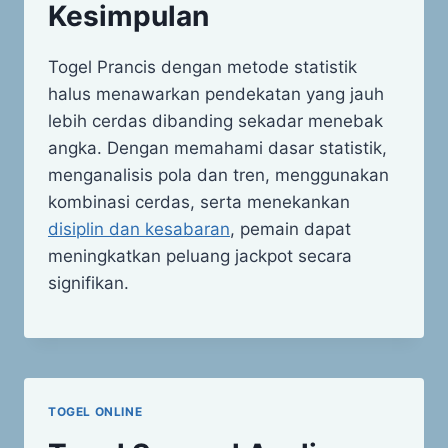
Kesimpulan
Togel Prancis dengan metode statistik
halus menawarkan pendekatan yang jauh
lebih cerdas dibanding sekadar menebak
angka. Dengan memahami dasar statistik,
menganalisis pola dan tren, menggunakan
kombinasi cerdas, serta menekankan
disiplin dan kesabaran
, pemain dapat
meningkatkan peluang jackpot secara
signifikan.
TOGEL ONLINE