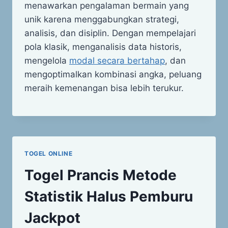
menawarkan pengalaman bermain yang
unik karena menggabungkan strategi,
analisis, dan disiplin. Dengan mempelajari
pola klasik, menganalisis data historis,
mengelola
modal secara bertahap
, dan
mengoptimalkan kombinasi angka, peluang
meraih kemenangan bisa lebih terukur.
TOGEL ONLINE
Togel Prancis Metode
Statistik Halus Pemburu
Jackpot