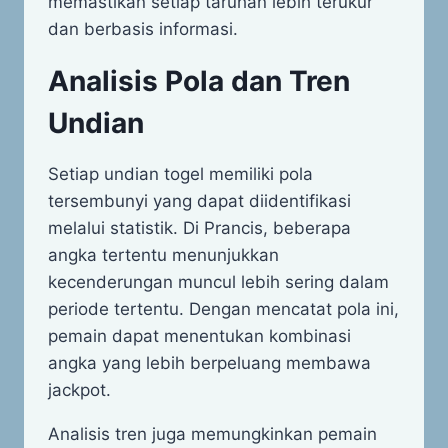
memastikan setiap taruhan lebih terukur
dan berbasis informasi.
Analisis Pola dan Tren
Undian
Setiap undian togel memiliki pola
tersembunyi yang dapat diidentifikasi
melalui statistik. Di Prancis, beberapa
angka tertentu menunjukkan
kecenderungan muncul lebih sering dalam
periode tertentu. Dengan mencatat pola ini,
pemain dapat menentukan kombinasi
angka yang lebih berpeluang membawa
jackpot.
Analisis tren juga memungkinkan pemain