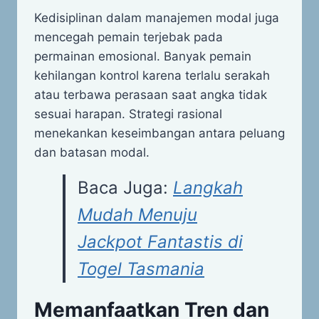
Kedisiplinan dalam manajemen modal juga
mencegah pemain terjebak pada
permainan emosional. Banyak pemain
kehilangan kontrol karena terlalu serakah
atau terbawa perasaan saat angka tidak
sesuai harapan. Strategi rasional
menekankan keseimbangan antara peluang
dan batasan modal.
Baca Juga:
Langkah
Mudah Menuju
Jackpot Fantastis di
Togel Tasmania
Memanfaatkan Tren dan