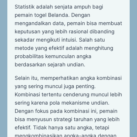
Statistik adalah senjata ampuh bagi
pemain togel Belanda. Dengan
mengandalkan data, pemain bisa membuat
keputusan yang lebih rasional dibanding
sekadar mengikuti intuisi. Salah satu
metode yang efektif adalah menghitung
probabilitas kemunculan angka
berdasarkan sejarah undian.
Selain itu, memperhatikan angka kombinasi
yang sering muncul juga penting.
Kombinasi tertentu cenderung muncul lebih
sering karena pola mekanisme undian.
Dengan fokus pada kombinasi ini, pemain
bisa menyusun strategi taruhan yang lebih
efektif. Tidak hanya satu angka, tetapi
mengkombinasikan angka-angka dengan