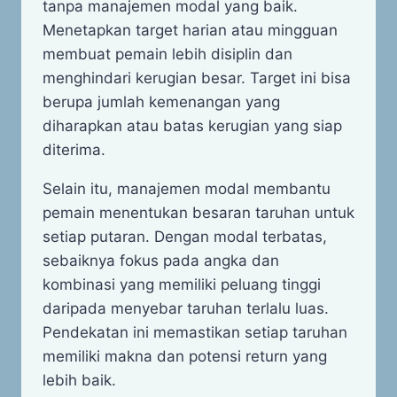
tanpa manajemen modal yang baik.
Menetapkan target harian atau mingguan
membuat pemain lebih disiplin dan
menghindari kerugian besar. Target ini bisa
berupa jumlah kemenangan yang
diharapkan atau batas kerugian yang siap
diterima.
Selain itu, manajemen modal membantu
pemain menentukan besaran taruhan untuk
setiap putaran. Dengan modal terbatas,
sebaiknya fokus pada angka dan
kombinasi yang memiliki peluang tinggi
daripada menyebar taruhan terlalu luas.
Pendekatan ini memastikan setiap taruhan
memiliki makna dan potensi return yang
lebih baik.