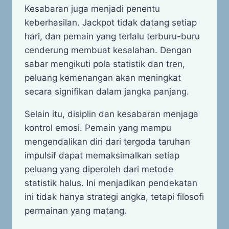
Kesabaran juga menjadi penentu
keberhasilan. Jackpot tidak datang setiap
hari, dan pemain yang terlalu terburu-buru
cenderung membuat kesalahan. Dengan
sabar mengikuti pola statistik dan tren,
peluang kemenangan akan meningkat
secara signifikan dalam jangka panjang.
Selain itu, disiplin dan kesabaran menjaga
kontrol emosi. Pemain yang mampu
mengendalikan diri dari tergoda taruhan
impulsif dapat memaksimalkan setiap
peluang yang diperoleh dari metode
statistik halus. Ini menjadikan pendekatan
ini tidak hanya strategi angka, tetapi filosofi
permainan yang matang.