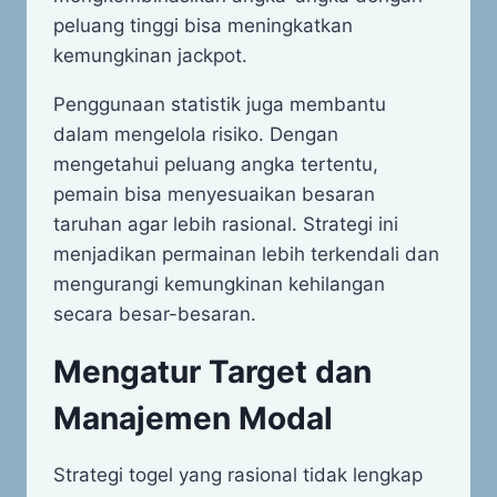
peluang tinggi bisa meningkatkan
kemungkinan jackpot.
Penggunaan statistik juga membantu
dalam mengelola risiko. Dengan
mengetahui peluang angka tertentu,
pemain bisa menyesuaikan besaran
taruhan agar lebih rasional. Strategi ini
menjadikan permainan lebih terkendali dan
mengurangi kemungkinan kehilangan
secara besar-besaran.
Mengatur Target dan
Manajemen Modal
Strategi togel yang rasional tidak lengkap